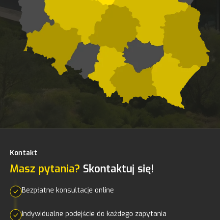
Kontakt
Masz pytania?
Skontaktuj się!
Bezpłatne konsultacje online
Indywidualne podejście do każdego zapytania