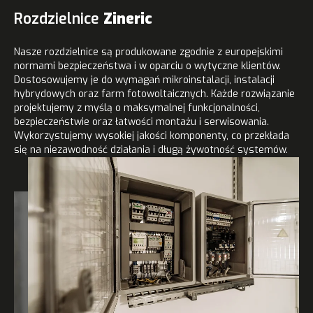
Rozdzielnice
Zineric
Nasze rozdzielnice są produkowane zgodnie z europejskimi
normami bezpieczeństwa i w oparciu o wytyczne klientów.
Dostosowujemy je do wymagań mikroinstalacji, instalacji
hybrydowych oraz farm fotowoltaicznych. Każde rozwiązanie
projektujemy z myślą o maksymalnej funkcjonalności,
bezpieczeństwie oraz łatwości montażu i serwisowania.
Wykorzystujemy wysokiej jakości komponenty, co przekłada
się na niezawodność działania i długą żywotność systemów.