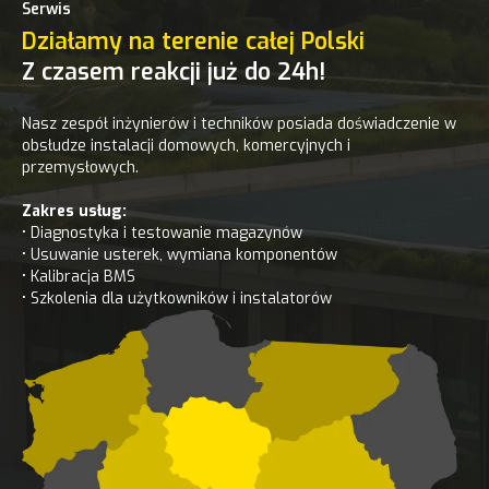
Serwis
Działamy na terenie całej Polski
Z czasem reakcji już do 24h!
Nasz zespół inżynierów i techników posiada doświadczenie w
obsłudze instalacji domowych, komercyjnych i
przemysłowych.
Zakres usług:
• Diagnostyka i testowanie magazynów
• Usuwanie usterek, wymiana komponentów
• Kalibracja BMS
• Szkolenia dla użytkowników i instalatorów