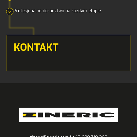
Profesjonalne doradztwo na każdym etapie
KONTAKT