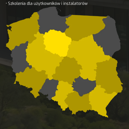
• Szkolenia dla użytkowników i instalatorów