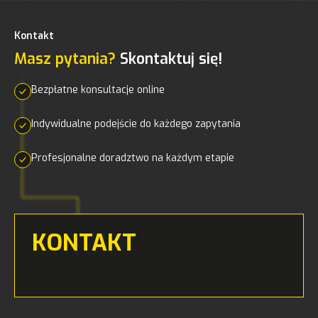
Kontakt
Masz pytania?
Skontaktuj się!
Bezpłatne konsultacje online
Indywidualne podejście do każdego zapytania
Profesjonalne doradztwo na każdym etapie
KONTAKT