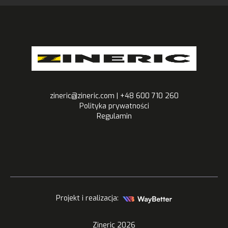
zineric@zineric.com | +48 600 710 260
Polityka prywatności
Regulamin
Projekt i realizacja:
Zineric
2026