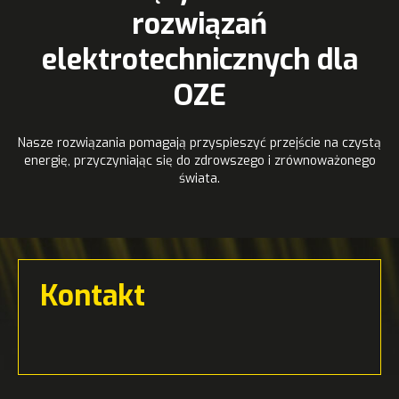
rozwiązań
elektrotechnicznych dla
OZE
Nasze rozwiązania pomagają przyspieszyć przejście na czystą
energię, przyczyniając się do zdrowszego i zrównoważonego
świata.
Kontakt