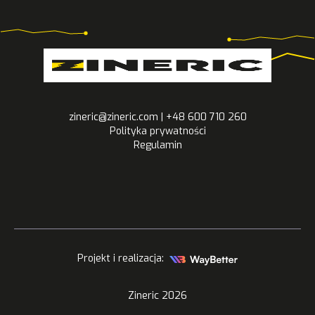
zineric@zineric.com | +48 600 710 260
Polityka prywatności
Regulamin
Projekt i realizacja:
Zineric
2026