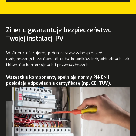
Zineric gwarantuje bezpieczeństwo
Twojej instalacji PV
W Zineric oferujemy pełen zestaw zabezpieczeń
dedykowanych zarówno dla użytkowników indywidualnych, jak
i klientów komercyjnych i przemysłowych.
Wszystkie komponenty spełniają normy PN-EN i
posiadają odpowiednie certyfikaty (np. CE, TUV).