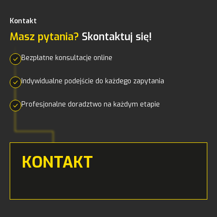
Kontakt
Masz pytania?
Skontaktuj się!
Bezpłatne konsultacje online
Indywidualne podejście do każdego zapytania
Profesjonalne doradztwo na każdym etapie
KONTAKT