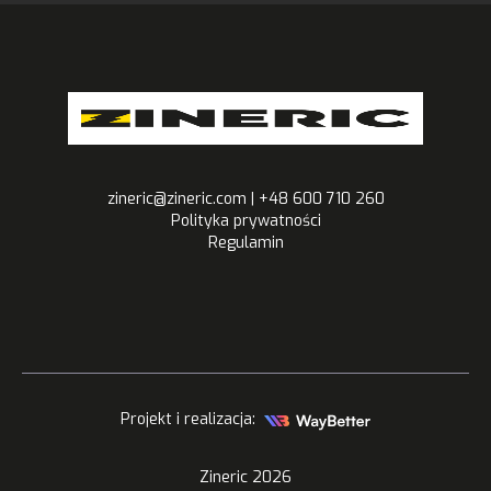
zineric@zineric.com | +48 600 710 260
Polityka prywatności
Regulamin
Projekt i realizacja:
Zineric
2026