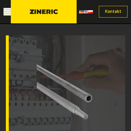
Kontakt