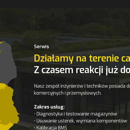
Serwis
Działamy na terenie ca
Z czasem reakcji już d
Nasz zespół inżynierów i techników posiada 
komercyjnych i przemysłowych.
Zakres usług:
• Diagnostyka i testowanie magazynów
• Usuwanie usterek, wymiana komponentów
• Kalibracja BMS