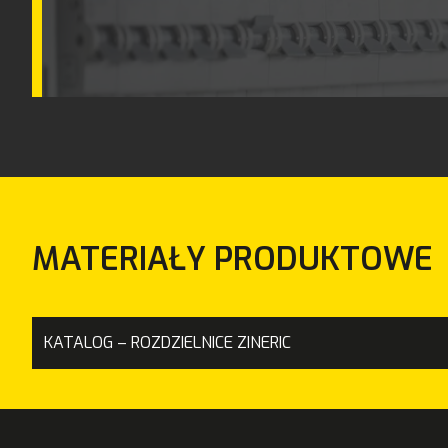
MATERIAŁY PRODUKTOWE
KATALOG – ROZDZIELNICE ZINERIC