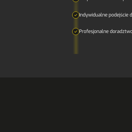
Indywidualne podejście 
Profesjonalne doradztw