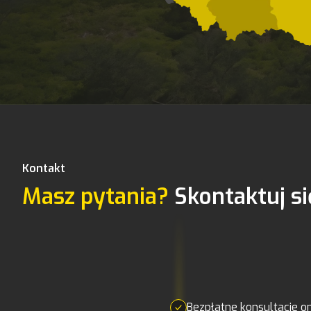
Kontakt
Masz pytania?
Skontaktuj si
Bezpłatne konsultacje on