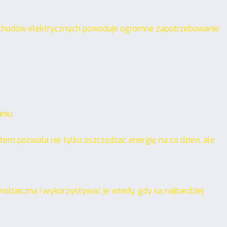
 samochodów elektrycznych powoduje ogromne zapotrzebowanie
niu.
tem pozwala nie tylko oszczędzać energię na co dzień, ale
ltaiczną i wykorzystywać je wtedy, gdy są najbardziej