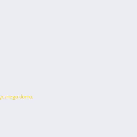
tycznego domu.