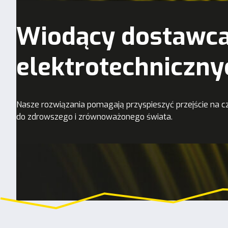
Wiodący dostawca
elektrotechniczny
Nasze rozwiązania pomagają przyspieszyć przejście na cz
do zdrowszego i zrównoważonego świata.