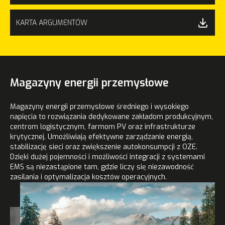
KARTA ARGUMENTÓW
Magazyny energii przemysłowe
Magazyny energii przemysłowe średniego i wysokiego
napięcia to rozwiązania dedykowane zakładom produkcyjnym,
centrom logistycznym, farmom PV oraz infrastrukturze
krytycznej. Umożliwiają efektywne zarządzanie energią,
stabilizację sieci oraz zwiększenie autokonsumpcji z OZE.
Dzięki dużej pojemności i możliwości integracji z systemami
EMS są niezastąpione tam, gdzie liczy się niezawodność
zasilania i optymalizacja kosztów operacyjnych.