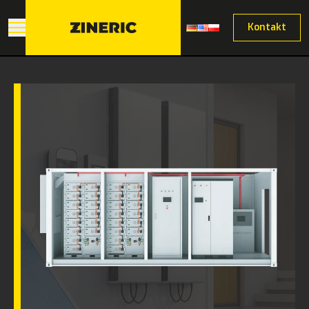
Kontakt