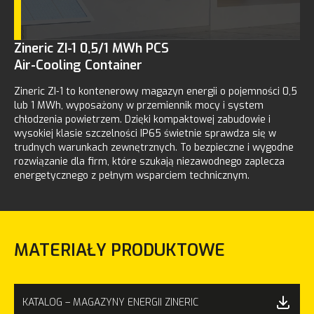
Zineric ZI-1 0,5/1 MWh PCS
Air-Cooling Container
Zineric ZI‑1 to kontenerowy magazyn energii o pojemności 0,5
lub 1 MWh, wyposażony w przemiennik mocy i system
chłodzenia powietrzem. Dzięki kompaktowej zabudowie i
wysokiej klasie szczelności IP65 świetnie sprawdza się w
trudnych warunkach zewnętrznych. To bezpieczne i wygodne
rozwiązanie dla firm, które szukają niezawodnego zaplecza
energetycznego z pełnym wsparciem technicznym.
MATERIAŁY PRODUKTOWE
KATALOG – MAGAZYNY ENERGII ZINERIC