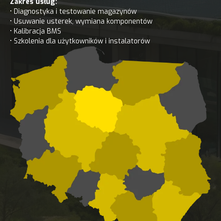
Zakres usług:
• Diagnostyka i testowanie magazynów
• Usuwanie usterek, wymiana komponentów
• Kalibracja BMS
• Szkolenia dla użytkowników i instalatorów