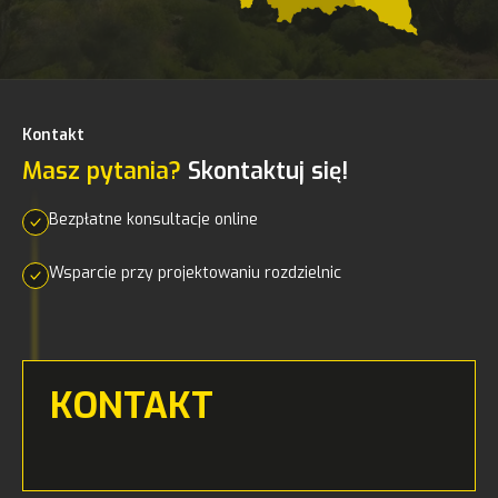
Kontakt
Masz pytania?
Skontaktuj się!
Bezpłatne konsultacje online
Wsparcie przy projektowaniu rozdzielnic
KONTAKT