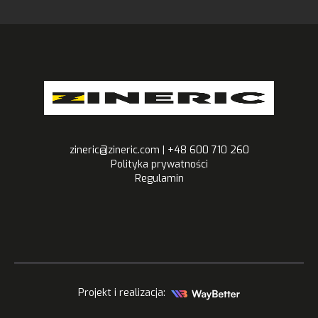
zineric@zineric.com | +48 600 710 260
Polityka prywatności
Regulamin
Projekt i realizacja: