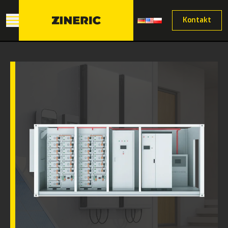
Kontakt