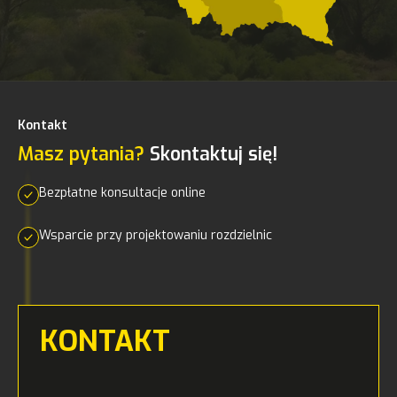
Kontakt
Masz pytania?
Skontaktuj się!
Bezpłatne konsultacje online
Wsparcie przy projektowaniu rozdzielnic
KONTAKT