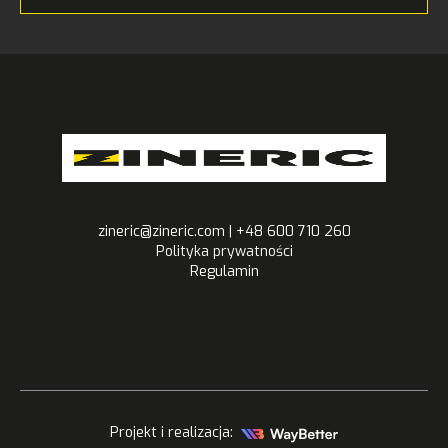
zineric@zineric.com | +48 600 710 260
Polityka prywatności
Regulamin
Projekt i realizacja: