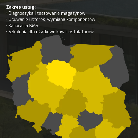
Zakres usług:
• Diagnostyka i testowanie magazynów
• Usuwanie usterek, wymiana komponentów
• Kalibracja BMS
• Szkolenia dla użytkowników i instalatorów