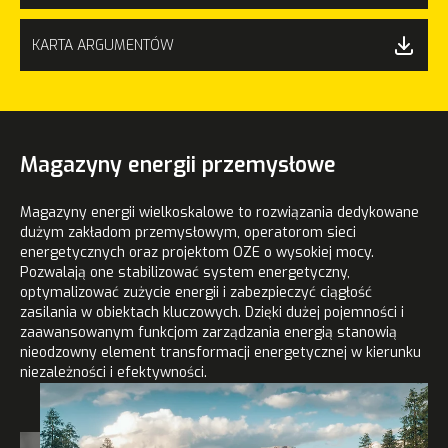
KARTA ARGUMENTÓW
Magazyny energii przemysłowe
Magazyny energii wielkoskalowe to rozwiązania dedykowane
dużym zakładom przemysłowym, operatorom sieci
energetycznych oraz projektom OZE o wysokiej mocy.
Pozwalają one stabilizować system energetyczny,
optymalizować zużycie energii i zabezpieczyć ciągłość
zasilania w obiektach kluczowych. Dzięki dużej pojemności i
zaawansowanym funkcjom zarządzania energią stanowią
nieodzowny element transformacji energetycznej w kierunku
niezależności i efektywności.