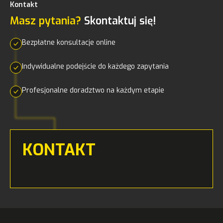
Kontakt
Masz pytania?
Skontaktuj się!
Bezpłatne konsultacje online
Indywidualne podejście do każdego zapytania
Profesjonalne doradztwo na każdym etapie
KONTAKT