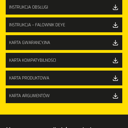
INSTRUKCJA OBSŁUGI
INSTRUKCJA – FALOWNIK DEYE
KARTA GWARANCYJNA
KARTA KOMPATYBILNOŚCI
KARTA PRODUKTOWA
KARTA ARGUMENTÓW