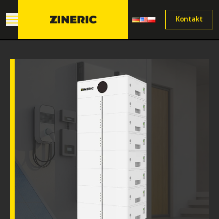
Kontakt