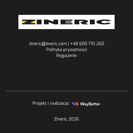
zineric@zineric.com | +48 600 710 260
Polityka prywatności
Regulamin
Projekt i realizacja:
Zineric
2026