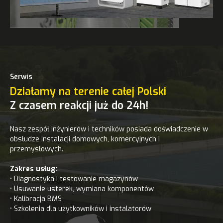
Serwis
Działamy na terenie całej Polski
Z czasem reakcji już do 24h!
Nasz zespół inżynierów i techników posiada doświadczenie w
obsłudze instalacji domowych, komercyjnych i
przemysłowych.
Zakres usług:
• Diagnostyka i testowanie magazynów
• Usuwanie usterek, wymiana komponentów
• Kalibracja BMS
• Szkolenia dla użytkowników i instalatorów