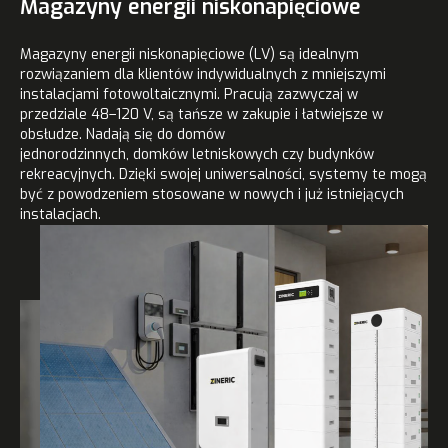
Magazyny energii niskonapięciowe
Magazyny energii niskonapięciowe (LV) są idealnym
rozwiązaniem dla klientów indywidualnych z mniejszymi
instalacjami fotowoltaicznymi. Pracują zazwyczaj w
przedziale 48–120 V, są tańsze w zakupie i łatwiejsze w
obsłudze. Nadają się do domów
jednorodzinnych, domków letniskowych czy budynków
rekreacyjnych. Dzięki swojej uniwersalności, systemy te mogą
być z powodzeniem stosowane w nowych i już istniejących
instalacjach.